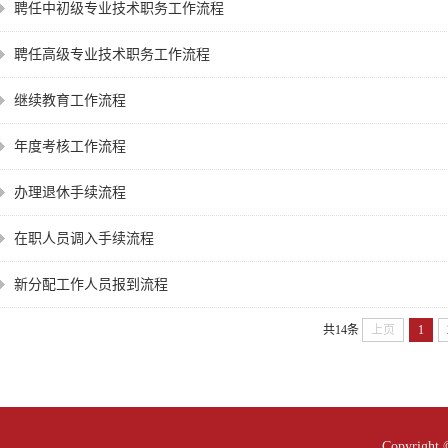
聘任中初级专业技术职务工作流程
聘任高级专业技术职务工作流程
继续教育工作流程
年度考核工作流程
办理退休手续流程
在职人员调入手续流程
新分配工作人员报到流程
共14条
上页
1
Copyright 