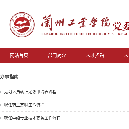
网站首页
部门简介
人才招聘
人
办事指南
见习人员转正定级申请表流程
聘任转正定职工作流程
聘任中级专业技术职务工作流程