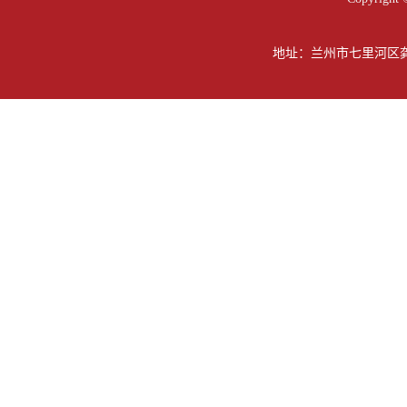
地址：兰州市七里河区龚家坪