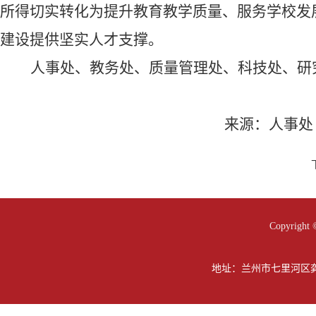
所得切实转化为提升教育教学质量、服务学校发
建设提供坚实人才支撑。
人事处、教务处、质量管理处、科技处
、
研
来源：人事处
Copyright 
地址：兰州市七里河区龚家坪