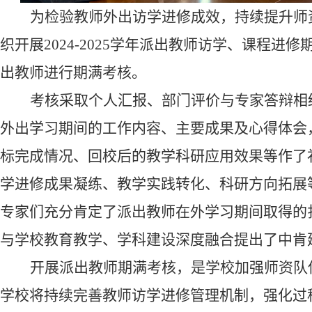
为检验教师外出访学进修成效，持续提升师
织开展2024-2025学年派出教师访学、课程进
出教师进行期满考核。
考核采取个人汇报、部门评价与专家答辩相
外出学习期间的工作内容、主要成果及心得体会
标完成情况、回校后的教学科研应用效果等作了
学进修成果凝练、教学实践转化、科研方向拓展
专家们充分肯定了派出教师在外学习期间取得的
与学校教育教学、学科建设深度融合提出了中肯
开展派出教师期满考核，是学校加强师资队
学校将持续完善教师访学进修管理机制，强化过