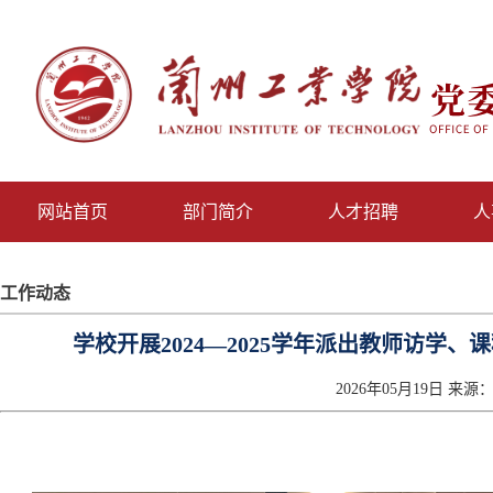
网站首页
部门简介
人才招聘
人
工作动态
学校开展2024—2025学年派出教师访学
2026年05月19日 来源