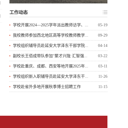
]
工作动态
]
学校开展2024—2025学年派出教师访学、...
05-19
我校教师参加西北地区高等学校教师教学...
09-29
学校组织辅导员赴延安大学泽东干部学院...
04-14
副校长王佰成带队参加“聚才兴陇·汇智强...
03-22
学校赴重庆、成都、西安等地开展2025年...
03-11
学校组织新入职辅导员赴延安大学泽东干...
11-26
学校赴省外多地开展秋季博士招聘工作
11-15