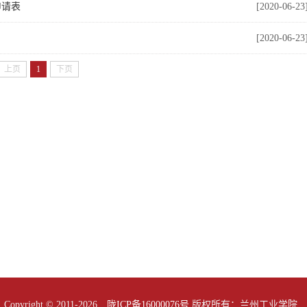
申请表
[2020-06-23
[2020-06-23
上页
1
下页
Copyright © 2011-
2026
陇ICP备16000076号
版权所有：兰州工业学院