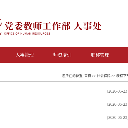
人事管理
师资培训
职称管理
您所在的位置:
首页
>>
社会保障
>>
表格下
[2020-06-23
[2020-06-23
[2020-06-23