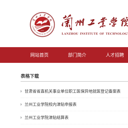
网站首页
部门简介
人才招聘
表格下载
甘肃省省直机关事业单位职工医保异地就医登记备案表
兰州工业学院校内津贴申报表
兰州工业学院津贴结算表