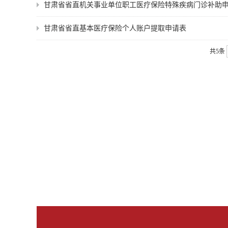
甘肃省省直机关事业单位职工医疗保险特殊疾病门诊补助
甘肃省省直基本医疗保险个人账户提取申请表
共5条