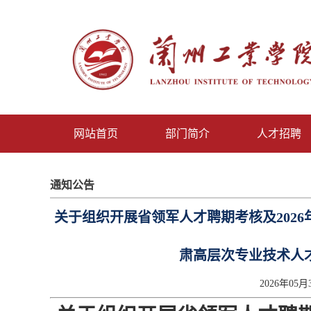
网站首页
部门简介
人才招聘
通知公告
关于组织开展省领军人才聘期考核及202
肃高层次专业技术人
2026年05