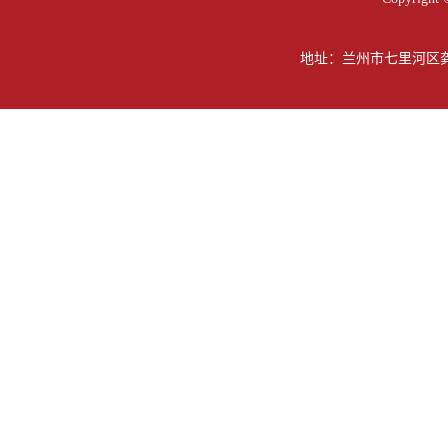
地址：兰州市七里河区龚家坪