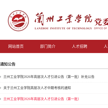
网站首页
部门简介
人才招聘
人
通知公告
兰州工业学院2026年高层次人才引进公告（第一批）补充公告
关于兰州工业学院高层次人才中期考核的通知
兰州工业学院2026年高层次人才引进公告（第一批）