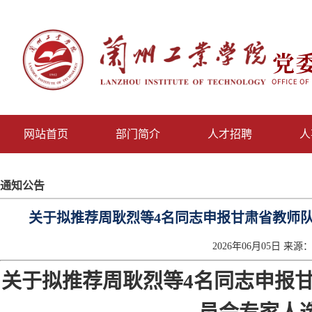
网站首页
部门简介
人才招聘
人
通知公告
关于拟推荐周耿烈等4名同志申报甘肃省教师
2026年06月05日 来源
关于拟推荐周耿烈等
4
名同志申报