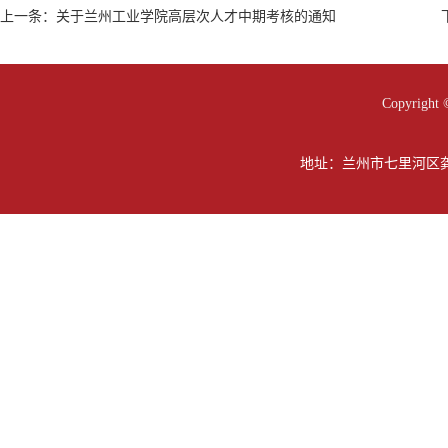
上一条：
关于兰州工业学院高层次人才中期考核的通知
Copyright 
地址：兰州市七里河区龚家坪