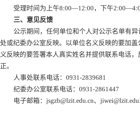
受理时间为上午
8:00—12:00，下午2:00—4:
三、意见反馈
公示期间，任何单位和个人对公示名单有异
处或纪委办公室反映。以单位名义反映的要加盖
义反映的要签署本人真实姓名并提供联系电话，
正。
人事处联系电话：
0931-2839681
纪委办公室联系电话：
0931-2861447
电子邮箱：
jsgzb@lzit.edu.cn、jiwei@lzit.edu