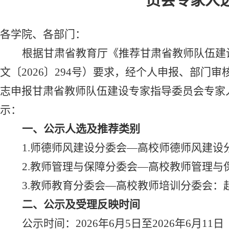
员会专家人
各学院、各部门：
根据甘肃省教育厅《推荐甘肃省教师队伍建
文〔
2026〕294号）要求，经个人申报、部门
志申报甘肃省教师队伍建设专家指导委员会专家
示：
一、公示人选及推荐类别
1.师德师风建设分委会—高校师德师风建设
2.教师管理与保障分委会—高校教师管理与
3.教师教育分委会—高校教师培训分委会：
二、公示及受理反映时间
公示时间：
2026年6月5日至2026年6月1