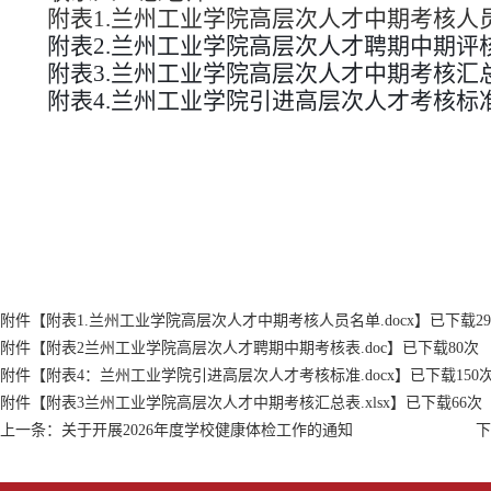
附表
1.兰州工业学院高层次人才中期考核人
附表
2.兰州工业学院高层次人才聘期中期评
附表
3.兰州工业学院高层次人才中期考核汇
附表
4.兰州工业学院引进高层次人才考核标
2026年
附件【
附表1.兰州工业学院高层次人才中期考核人员名单.docx
】已下载
29
附件【
附表2兰州工业学院高层次人才聘期中期考核表.doc
】已下载
80
次
附件【
附表4：兰州工业学院引进高层次人才考核标准.docx
】已下载
150
附件【
附表3兰州工业学院高层次人才中期考核汇总表.xlsx
】已下载
66
次
上一条：
关于开展2026年度学校健康体检工作的通知
下