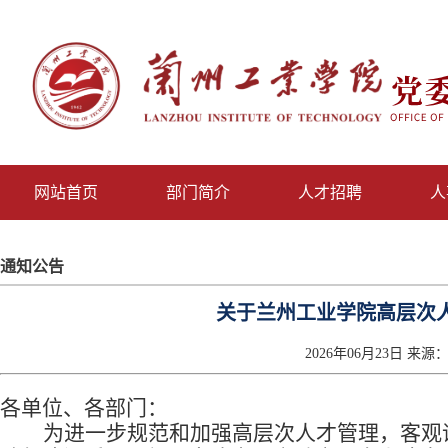
网站首页
部门简介
人才招聘
人
通知公告
关于兰州工业学院高层次
2026年06月23日 来源
各单位、各部门：
为进一步规范和加强高层次人才管理，客观